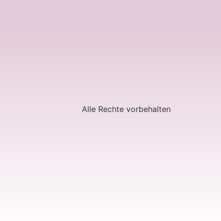
Alle Rechte vorbehalten