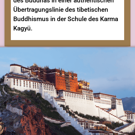
des Buddhas in einer authentischen
Übertragungslinie des tibetischen
Buddhismus in der Schule des Karma
Kagyü.