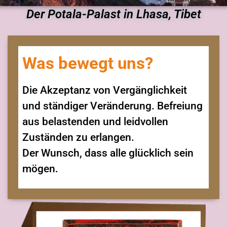
Der Potala-Palast in Lhasa, Tibet
Was bewegt uns?
Die Akzeptanz von Vergänglichkeit
und ständiger Veränderung. Befreiung
aus belastenden und leidvollen
Zuständen zu erlangen.
Der Wunsch, dass alle glücklich sein
mögen.