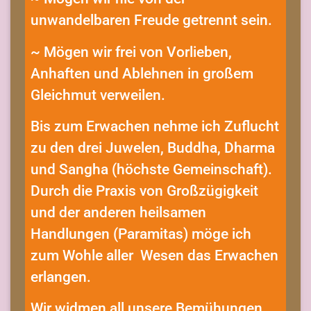
unwandelbaren Freude getrennt sein.
~ Mögen wir frei von Vorlieben,
Anhaften und Ablehnen in großem
Gleichmut verweilen.
Bis zum Erwachen nehme ich Zuflucht
zu den drei Juwelen, Buddha, Dharma
und Sangha (höchste Gemeinschaft).
Durch die Praxis von Großzügigkeit
und der anderen heilsamen
Handlungen (Paramitas) möge ich
zum Wohle aller Wesen das Erwachen
erlangen.
Wir widmen all unsere Bemühungen